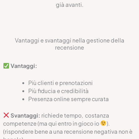
già avanti.
Vantaggi e svantaggi nella gestione della
recensione
Vantaggi:
Più clienti e prenotazioni
Più fiducia e credibilità
Presenza online sempre curata
Svantaggi:
richiede tempo, costanza
competenze (ma qui entro in gioco io
).
(rispondere bene a una recensione negativa non è