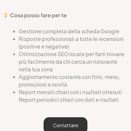
Cosa posso fare per te
Gestione completa della scheda Google
Risposte professionali a tutte le recensioni
(positive e negative)
Ottimizzazione SEO locale per farti trovare
più facilmente da chi cerca un ristorante
nella tua zona
Aggiornamento costante con foto, menu,
promozioni e novità
Report mensili chiari con i risultati ottenuti
Report periodici chiari con dati e risultati
Contattami