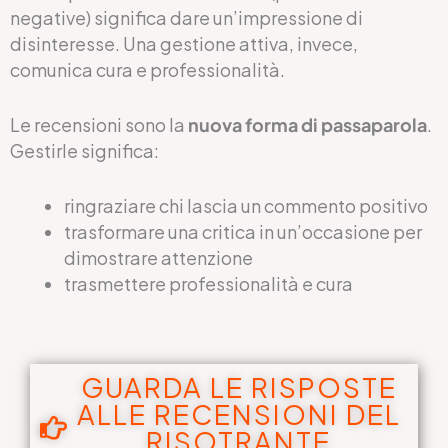
negative) significa dare un’impressione di
disinteresse. Una gestione attiva, invece,
comunica cura e professionalità.
Le recensioni sono la
nuova forma di passaparola
.
Gestirle significa:
ringraziare chi lascia un commento positivo
trasformare una critica in un’occasione per
dimostrare attenzione
trasmettere professionalità e cura
GUARDA LE RISPOSTE
ALLE RECENSIONI DEL
RISOTRANTE