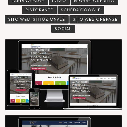
LANDING PAGE
LOGO
MIGRAZIONE SITO
RISTORANTE
SCHEDA GOOGLE
SITO WEB ISTITUZIONALE
SITO WEB ONEPAGE
SOCIAL