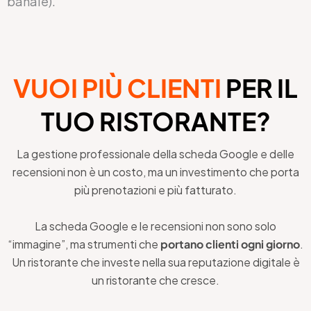
banale).
VUOI PIÙ CLIENTI
PER IL
TUO RISTORANTE?
La gestione professionale della scheda Google e delle
recensioni non è un costo, ma un investimento che porta
più prenotazioni e più fatturato.
La scheda Google e le recensioni non sono solo
“immagine”, ma strumenti che
portano clienti ogni giorno
.
Un ristorante che investe nella sua reputazione digitale è
un ristorante che cresce.