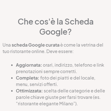
Che cos'è la Scheda
Google?
Una
scheda Google curata
è come la vetrina del
tuo ristorante online. Deve essere:
Aggiornata:
orari, indirizzo, telefono e link
prenotazioni sempre corretti.
Completa:
foto dei piatti e del locale,
menu, servizi offerti.
Ottimizzata:
scelta delle categorie e delle
parole chiave giuste per farsi trovare (es.
“ristorante elegante Milano”).