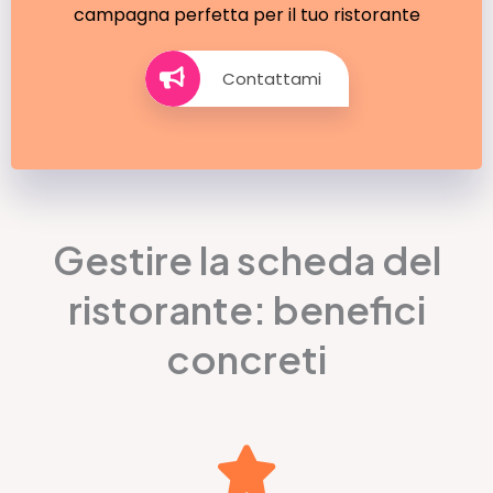
campagna perfetta per il tuo ristorante
Contattami
Gestire la scheda del
ristorante: benefici
concreti