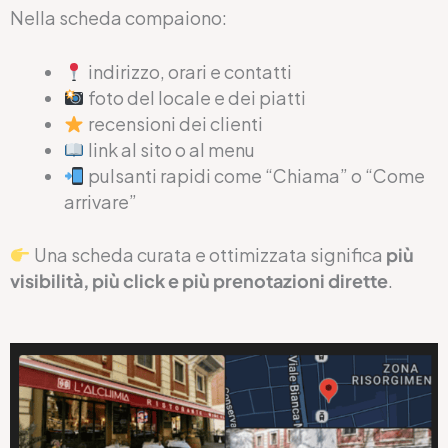
Nella scheda compaiono:
indirizzo, orari e contatti
foto del locale e dei piatti
recensioni dei clienti
link al sito o al menu
pulsanti rapidi come “Chiama” o “Come
arrivare”
Una scheda curata e ottimizzata significa
più
visibilità, più click e più prenotazioni dirette
.