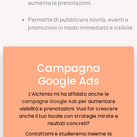
aumenta le prenotazioni.
Permette di pubblicare novità, eventi e
promozioni in modo immediato e visibile.
Campagna
Google Ads
L’Alchimia mi ha affidato anche le
campagne Google Ads
per aumentare
visibilità e prenotazioni. Vuoi far crescere
anche il tuo locale con strategie mirate e
risultati concreti?
Contattami e studieremo insieme la