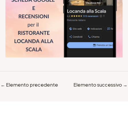
←
Elemento precedente
Elemento successivo
→