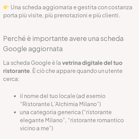
Una scheda aggiornata e gestita con costanza
porta più visite, più prenotazioni e più clienti.
Perché è importante avere una scheda
Google aggiornata
La scheda Google è la
vetrina digitale del tuo
ristorante
. È ciò che appare quando un utente
cerca:
il nome del tuo locale (ad esemio
“Ristorante L’Alchimia Milano”)
una categoria generica (“ristorante
elegante Milano”, “ristorante romantico
vicino a me”)