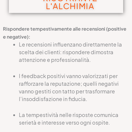
L'ALCHIMIA
Rispondere tempestivamente alle recensioni (positive
e negative):
Le recensioni influenzano direttamente la
scelta dei clienti: rispondere dimostra
attenzione e professionalità.
I feedback positivi vanno valorizzati per
rafforzare la reputazione; quelli negativi
vanno gestiti con tatto per trasformare
l’insoddisfazione in fiducia.
La tempestività nelle risposte comunica
serietà e interesse verso ogni ospite.