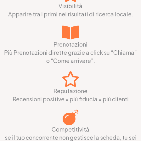
Visibilità
Apparire tra i primi nei risultati di ricerca locale.
Prenotazioni
Più Prenotazioni dirette grazie a click su “Chiama”
o “Come arrivare”.
Reputazione
Recensioni positive = più fiducia = più clienti
Competitività
se il tuo concorrente non gestisce la scheda, tu sei