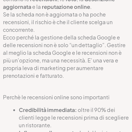
aggiornata
e la
reputazione online
.
Se la scheda non è aggiornata o ha poche
recensioni, il rischio è che il cliente scelga un
concorrente.
Ecco perché la gestione della scheda Google e
delle recensioni non è solo “un dettaglio”. Gestire
al meglio la scheda Google e le recensioni non è
più un’opzione, ma una necessità. E’ una vera e
propria leva di marketing per aumentare
prenotazioni e fatturato.
Perchè le recensioni online sono importanti
Credibilità immediata:
oltre il 90% dei
clienti legge le recensioni prima di scegliere
un ristorante.