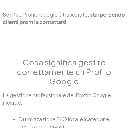
Se il tuo Profilo Google è trascurato,
stai perdendo
clienti pronti a contattarti
.
Cosa significa gestire
correttamente un Profilo
Google
La gestione professionale del Profilo Google
include:
Ottimizzazione SEO locale (categorie,
descrizioni, servizi)