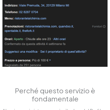
Perché questo servizio è
fondamentale