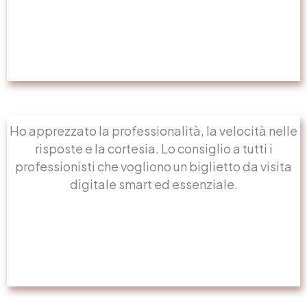
Ho apprezzato la professionalità, la velocità nelle
risposte e la cortesia. Lo consiglio a tutti i
professionisti che vogliono un biglietto da visita
digitale smart ed essenziale.