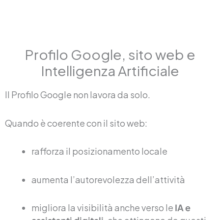
Profilo Google, sito web e
Intelligenza Artificiale
Il Profilo Google non lavora da solo.
Quando è coerente con il sito web:
rafforza il posizionamento locale
aumenta l’autorevolezza dell’attività
migliora la visibilità anche verso le
IA e