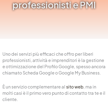
professionisti e PMI
Uno dei servizi più efficaci che offro per liberi
professionisti, attività e imprenditori è la gestione
e ottimizzazione del Profilo Google, spesso ancora
chiamato Scheda Google o Google My Business.
È un servizio complementare al
sito web
, ma in
molti casi è il primo vero punto di contatto tra te e il
cliente.