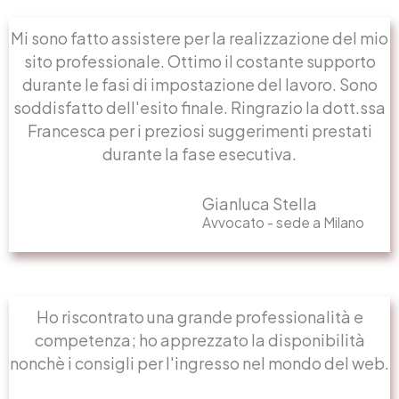
Mi sono fatto assistere per la realizzazione del mio
sito professionale. Ottimo il costante supporto
durante le fasi di impostazione del lavoro. Sono
soddisfatto dell'esito finale. Ringrazio la dott.ssa
Francesca per i preziosi suggerimenti prestati
durante la fase esecutiva.
Gianluca Stella
Avvocato - sede a Milano
Ho riscontrato una grande professionalità e
competenza; ho apprezzato la disponibilità
nonchè i consigli per l'ingresso nel mondo del web.