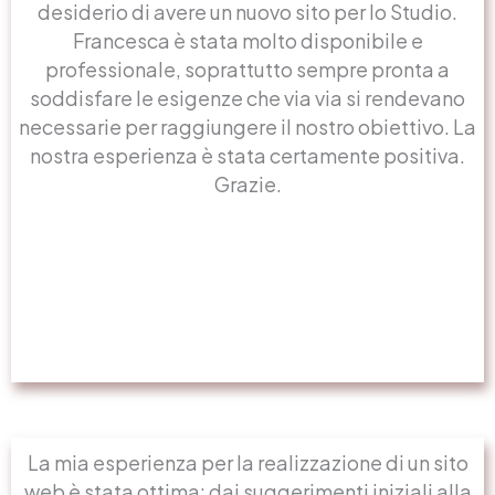
desiderio di avere un nuovo sito per lo Studio.
Francesca è stata molto disponibile e
professionale, soprattutto sempre pronta a
soddisfare le esigenze che via via si rendevano
necessarie per raggiungere il nostro obiettivo. La
nostra esperienza è stata certamente positiva.
Grazie.
La mia esperienza per la realizzazione di un sito
web è stata ottima: dai suggerimenti iniziali alla