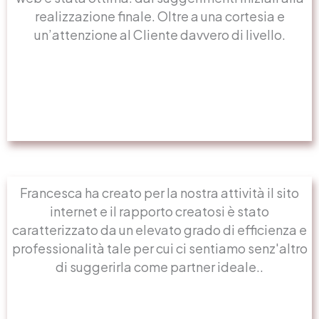
realizzazione finale. Oltre a una cortesia e
un’attenzione al Cliente davvero di livello.
Francesca ha creato per la nostra attività il sito
internet e il rapporto creatosi è stato
caratterizzato da un elevato grado di efficienza e
professionalità tale per cui ci sentiamo senz'altro
di suggerirla come partner ideale..