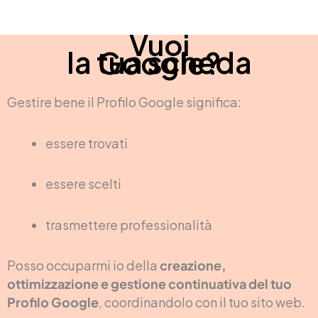
Vuoi
la tua scheda Google?
Gestire bene il Profilo Google significa:
essere trovati
essere scelti
trasmettere professionalità
Posso occuparmi io della
creazione,
ottimizzazione e gestione continuativa del tuo
Profilo Google
, coordinandolo con il tuo sito web.