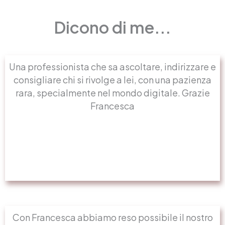
Dicono di me...
Una professionista che sa ascoltare, indirizzare e
consigliare chi si rivolge a lei, con una pazienza
rara, specialmente nel mondo digitale. Grazie
Francesca
Con Francesca abbiamo reso possibile il nostro