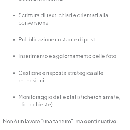
Scrittura di testi chiari e orientati alla
conversione
Pubblicazione costante di post
Inserimento e aggiornamento delle foto
Gestione e risposta strategica alle
recensioni
Monitoraggio delle statistiche (chiamate,
clic, richieste)
Non è un lavoro “una tantum”, ma
continuativo
.