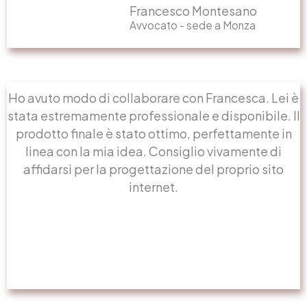
Francesco Montesano
Avvocato - sede a Monza
Ho avuto modo di collaborare con Francesca. Lei è
stata estremamente professionale e disponibile. Il
prodotto finale è stato ottimo, perfettamente in
linea con la mia idea. Consiglio vivamente di
affidarsi per la progettazione del proprio sito
internet.