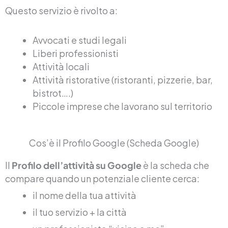
Questo servizio è rivolto a:
Avvocati e studi legali
Liberi professionisti
Attività locali
Attività ristorative (ristoranti, pizzerie, bar,
bistrot….)
Piccole imprese che lavorano sul territorio
Cos’è il Profilo Google (Scheda Google)
Il
Profilo dell’attività su Google
è la scheda che
compare quando un potenziale cliente cerca:
il nome della tua attività
il tuo servizio + la città