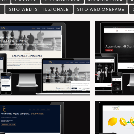
E
SITO WEB ISTITUZIONALE
SITO WEB ONEPAGE