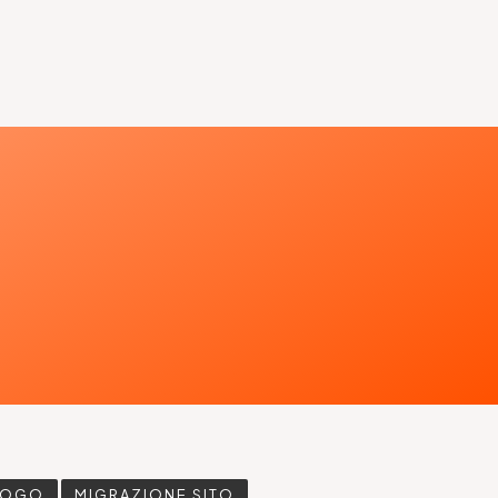
LOGO
MIGRAZIONE SITO