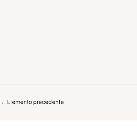
←
Elemento precedente