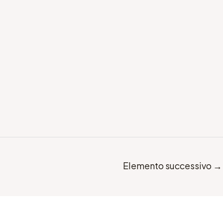
Elemento successivo
→