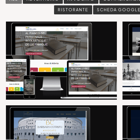
RISTORANTE
SCHEDA GOOGL