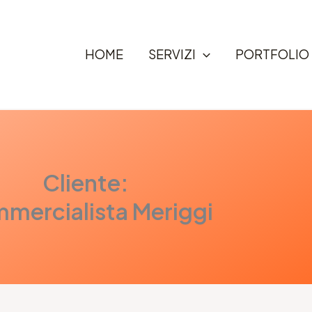
HOME
SERVIZI
PORTFOLIO
Cliente:
mercialista Meriggi