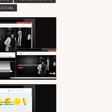
SOCIAL