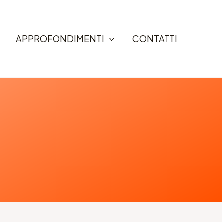
APPROFONDIMENTI
CONTATTI