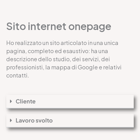
Sito internet onepage
Ho realizzato un sito articolato in una unica
pagina, completo ed esaustivo: ha una
descrizione dello studio, dei servizi, dei
professionisti, la mappa di Google e relativi
contatti.
Cliente
Lavoro svolto