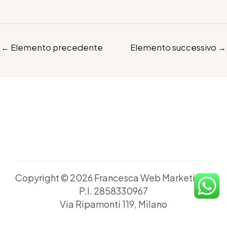
←
Elemento precedente
Elemento successivo
→
Copyright © 2026 Francesca Web Marketing -
P.I. 2858330967
Via Ripamonti 119, Milano