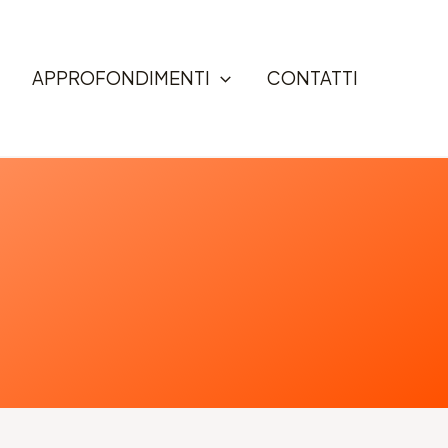
APPROFONDIMENTI
CONTATTI