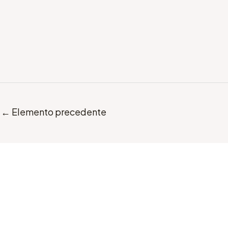
←
Elemento precedente