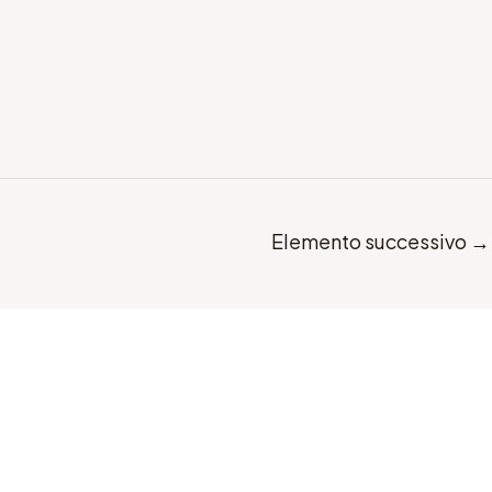
Elemento successivo
→