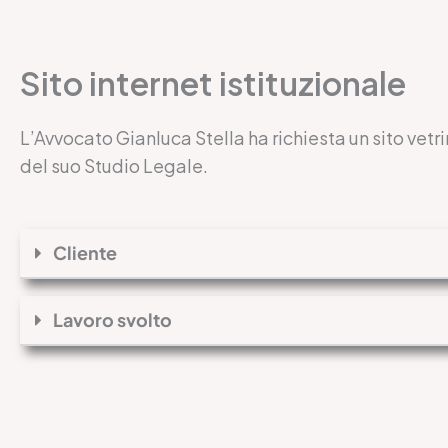
Sito internet istituzionale
L’Avvocato Gianluca Stella ha richiesta un sito vet
del suo Studio Legale.
Cliente
Lavoro svolto