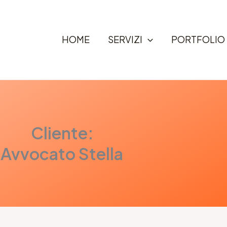
HOME
SERVIZI
PORTFOLIO
Cliente:
Avvocato Stella