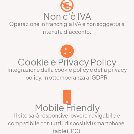
Non c'è IVA
Operazione in franchigia IVA e non soggetta a
ritenuta d'acconto.
Cookie e Privacy Policy
Integrazione della cookie policy e della privacy
policy, in ottemperanza al GDPR.
Mobile Friendly
Il sito sarà responsive, ovvero navigabile e
compatibile con tutti i dispositivi (smartphone,
tablet, PC).