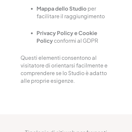
Mappa dello Studio
per
facilitare il raggiungimento
Privacy Policy e Cookie
Policy
conformi al GDPR
Questi elementi consentono al
visitatore di orientarsi facilmente e
comprendere se lo Studio è adatto
alle proprie esigenze.