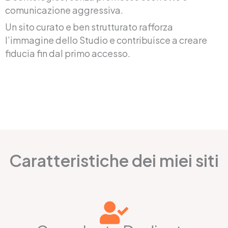
comunicazione aggressiva.
Un sito curato e ben strutturato rafforza
l’immagine dello Studio e contribuisce a creare
fiducia fin dal primo accesso.
Caratteristiche dei miei siti