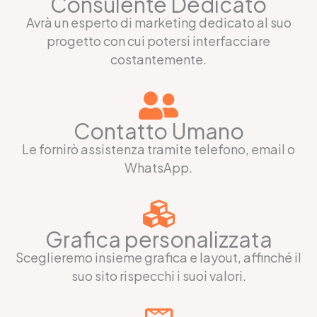
Consulente Dedicato
Avrà un esperto di marketing dedicato al suo
progetto con cui potersi interfacciare
costantemente.
Contatto Umano
Le fornirò assistenza tramite telefono, email o
WhatsApp.
Grafica personalizzata
Sceglieremo insieme grafica e layout, affinché il
suo sito rispecchi i suoi valori.