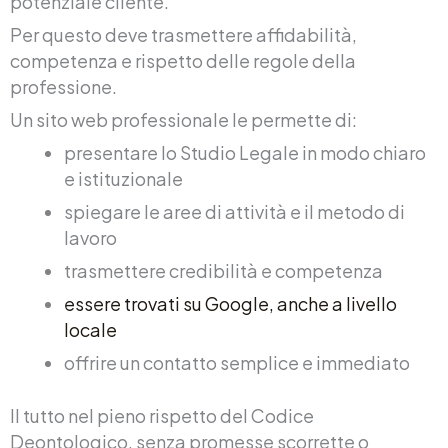
potenziale cliente.
Per questo deve trasmettere affidabilità,
competenza e rispetto delle regole della
professione.
Un sito web professionale le permette di:
presentare lo Studio Legale in modo chiaro
e istituzionale
spiegare le aree di attività e il metodo di
lavoro
trasmettere credibilità e competenza
essere trovati su Google, anche a livello
locale
offrire un contatto semplice e immediato
Il tutto nel pieno rispetto del Codice
Deontologico, senza promesse scorrette o