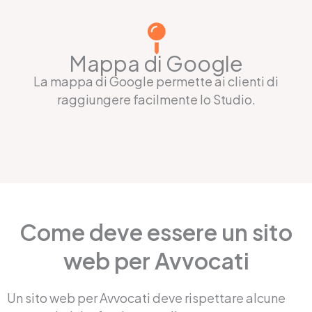
Mappa di Google
La mappa di Google permette ai clienti di
raggiungere facilmente lo Studio.
Come deve essere un sito
web per Avvocati
Un sito web per Avvocati deve rispettare alcune