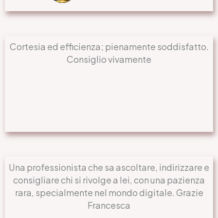
Cortesia ed efficienza; pienamente soddisfatto.
Consiglio vivamente
Una professionista che sa ascoltare, indirizzare e
consigliare chi si rivolge a lei, con una pazienza
rara, specialmente nel mondo digitale. Grazie
Francesca