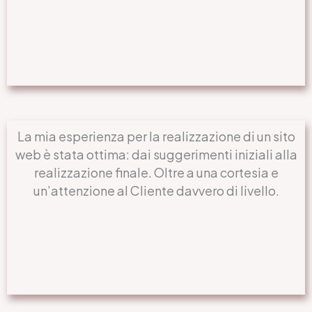
La mia esperienza per la realizzazione di un sito
web è stata ottima: dai suggerimenti iniziali alla
realizzazione finale. Oltre a una cortesia e
un’attenzione al Cliente davvero di livello.