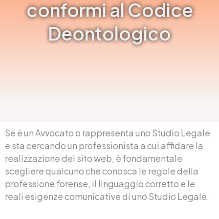
conformi al Codice
Deontologico
Se è un Avvocato o rappresenta uno Studio Legale
e sta cercando un professionista a cui affidare la
realizzazione del sito web, è fondamentale
scegliere qualcuno che conosca le regole della
professione forense, il linguaggio corretto e le
reali esigenze comunicative di uno Studio Legale.