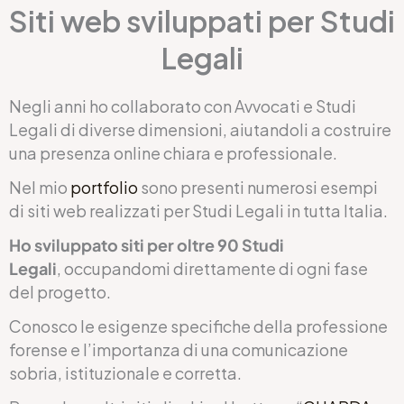
Siti web sviluppati per Studi
Legali
Negli anni ho collaborato con Avvocati e Studi
Legali di diverse dimensioni, aiutandoli a costruire
una presenza online chiara e professionale.
Nel mio
portfolio
sono presenti numerosi esempi
di siti web realizzati per Studi Legali in tutta Italia.
Ho sviluppato siti per oltre 90 Studi
Legali
, occupandomi direttamente di ogni fase
del progetto.
Conosco le esigenze specifiche della professione
forense e l’importanza di una comunicazione
sobria, istituzionale e corretta.