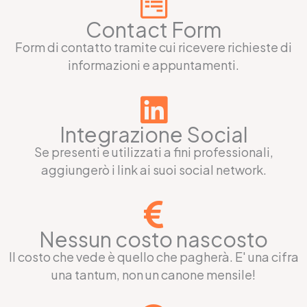
Contact Form
Form di contatto tramite cui ricevere richieste di
informazioni e appuntamenti.
Integrazione Social
Se presenti e utilizzati a fini professionali,
aggiungerò i link ai suoi social network.
Nessun costo nascosto
Il costo che vede è quello che pagherà. E' una cifra
una tantum, non un canone mensile!