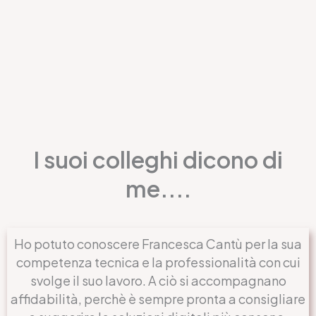
I suoi colleghi dicono di
me....
Ho potuto conoscere Francesca Cantù per la sua
competenza tecnica e la professionalità con cui
svolge il suo lavoro. A ciò si accompagnano
affidabilità, perchè è sempre pronta a consigliare