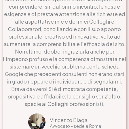
comprendere, sin dal primo incontro, le nostre
esigenze e di prestare attenzione alle richieste ed
alle aspettative mie e dei miei Colleghi e
Collaboratori, conciliandole con il suo apporto
professionale, creativo ed innovativo, volto ad
aumentare la comprensibilità e l'efficacia del sito.
Non ultimo, debbo ringraziarla anche per
l'impegno profuso e la competenza dimostrata nel
sistemare un vecchio problema con la scheda
Google che precedenti consulenti non erano stati
in grado neppure di individuare e di segnalarmi.
Brava davvero! Si è dimostrata competente,
propositiva e affidabile: la consiglio senz'altro,
specie ai Colleghi professionisti.
Vincenzo Blaga
Avvocato - sede a Roma