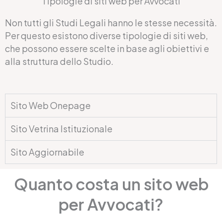
Tipologie di siti web per Avvocati
Non tutti gli Studi Legali hanno le stesse necessità.
Per questo esistono diverse tipologie di siti web,
che possono essere scelte in base agli obiettivi e
alla struttura dello Studio.
Sito Web Onepage
Sito Vetrina Istituzionale
Sito Aggiornabile
Quanto costa un sito web
per Avvocati?