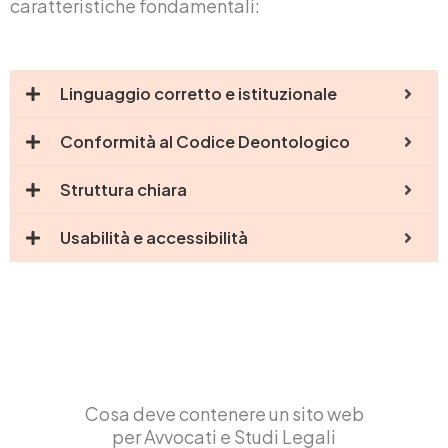
caratteristiche fondamentali:
Linguaggio corretto e istituzionale
Conformità al Codice Deontologico
Struttura chiara
Usabilità e accessibilità
Cosa deve contenere un sito web
per Avvocati e Studi Legali