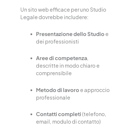
Un sito web efficace per uno Studio
Legale dovrebbe includere:
Presentazione dello Studio
e
dei professionisti
Aree di competenza
,
descritte in modo chiaro e
comprensibile
Metodo di lavoro
e approccio
professionale
Contatti completi
(telefono,
email, modulo di contatto)