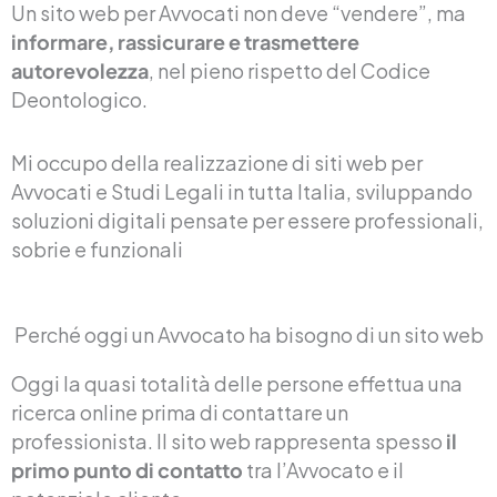
Un sito web per Avvocati non deve “vendere”, ma
informare, rassicurare e trasmettere
autorevolezza
, nel pieno rispetto del Codice
Deontologico.
Mi occupo della realizzazione di siti web per
Avvocati e Studi Legali in tutta Italia, sviluppando
soluzioni digitali pensate per essere professionali,
sobrie e funzionali
Perché oggi un Avvocato ha bisogno di un sito web
Oggi la quasi totalità delle persone effettua una
ricerca online prima di contattare un
professionista. Il sito web rappresenta spesso
il
primo punto di contatto
tra l’Avvocato e il