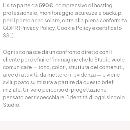
Il sito parte da
590€
, comprensivo di hosting
professionale, monitoraggio sicurezza e backup
per il primo anno solare, oltre alla piena conformità
GDPR (Privacy Policy, Cookie Policy e certificato
SSL).
Ogni sito nasce da un confronto diretto con il
cliente per definire l’immagine che lo Studio vuole
comunicare — tono, colori, struttura dei contenuti,
aree di attività da mettere in evidenza — e viene
sviluppato su misura a partire da questo brief
iniziale. Un vero percorso di progettazione,
pensato per rispecchiare l’identità di ogni singolo
Studio.