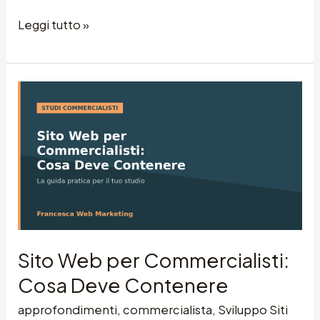
Leggi tutto »
Sito
Web
per
Commercialisti:
Cosa
Deve
Contenere
Sito Web per Commercialisti:
Cosa Deve Contenere
approfondimenti
,
commercialista
,
Sviluppo Siti