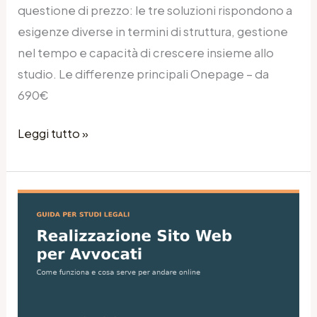
questione di prezzo: le tre soluzioni rispondono a
esigenze diverse in termini di struttura, gestione
nel tempo e capacità di crescere insieme allo
studio. Le differenze principali Onepage – da
690€
Leggi tutto »
Realizzazione
Sito
Web
per
Avvocati:
Come