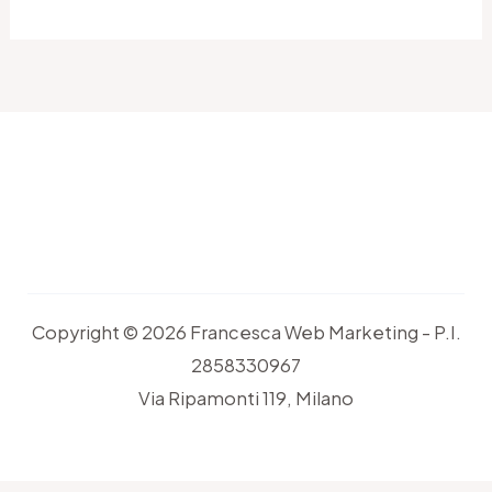
Copyright © 2026 Francesca Web Marketing - P.I.
2858330967
Via Ripamonti 119, Milano