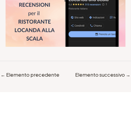
←
Elemento precedente
Elemento successivo
→