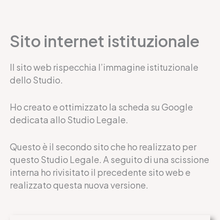
Sito internet istituzionale
Il sito web rispecchia l’immagine istituzionale
dello Studio.
Ho creato e ottimizzato la scheda su Google
dedicata allo Studio Legale.
Questo è il secondo sito che ho realizzato per
questo Studio Legale. A seguito di una scissione
interna ho rivisitato il precedente sito web e
realizzato questa nuova versione.