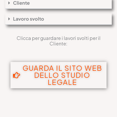
Cliente
Lavoro svolto
Clicca per guardare i lavori svolti per il
Cliente:
GUARDA IL SITO WEB
DELLO STUDIO
LEGALE