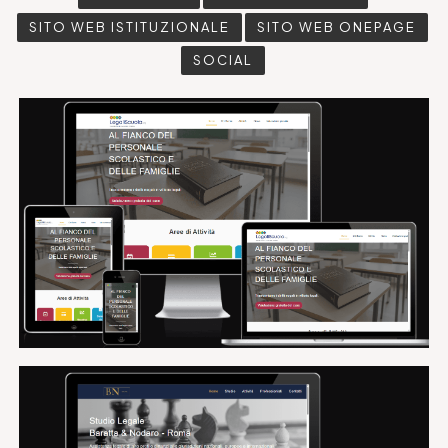
SITO WEB ISTITUZIONALE
SITO WEB ONEPAGE
SOCIAL